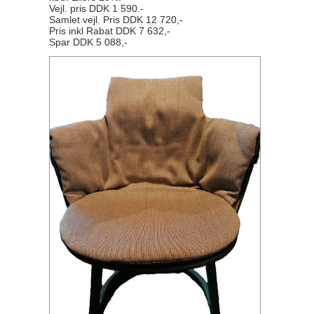
Vejl. pris DDK 1 590.-
Samlet vejl. Pris DDK 12 720,-
Pris inkl Rabat DDK 7 632,-
Spar DDK 5 088,-