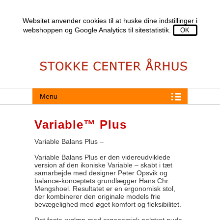
Websitet anvender cookies til at huske dine indstillinger i
webshoppen og Google Analytics til sitestatistik.
Menu
Variable™ Plus
Variable Balans Plus –
Variable Balans Plus er den videreudviklede
version af den ikoniske Variable – skabt i tæt
samarbejde med designer Peter Opsvik og
balance‑konceptets grundlægger Hans Chr.
Mengshoel. Resultatet er en ergonomisk stol,
der kombinerer den originale models frie
bevægelighed med øget komfort og fleksibilitet.